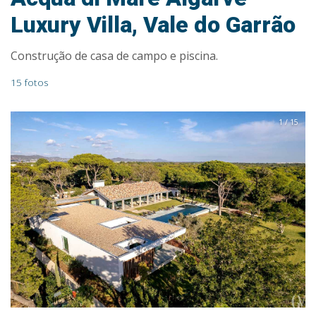
Luxury Villa, Vale do Garrão
Construção de casa de campo e piscina.
15 fotos
1 / 15