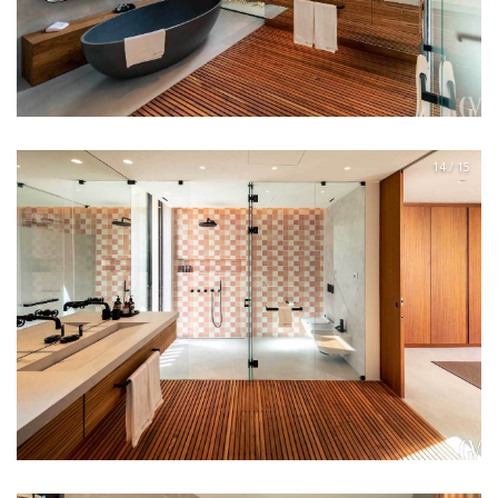
14 / 15