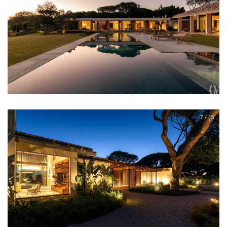
7 / 15