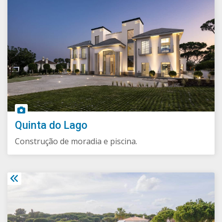
Quinta do Lago
Construção de moradia e piscina.