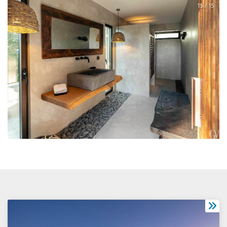
15 / 15