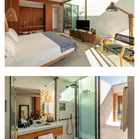
10 / 15