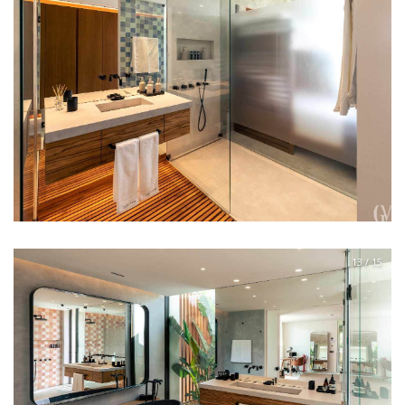
13 / 15