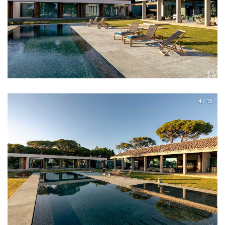
4 / 15